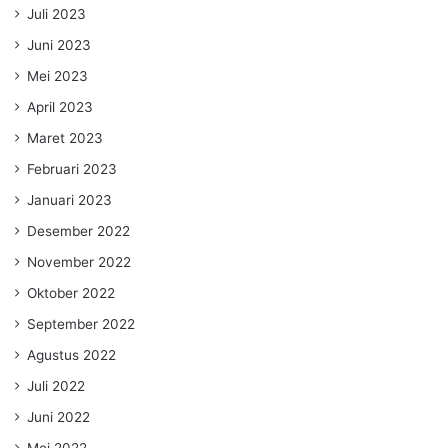
Juli 2023
Juni 2023
Mei 2023
April 2023
Maret 2023
Februari 2023
Januari 2023
Desember 2022
November 2022
Oktober 2022
September 2022
Agustus 2022
Juli 2022
Juni 2022