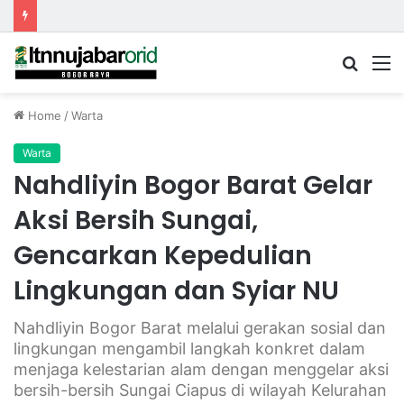
Searc
M
for
Home
/
Warta
Warta
Nahdliyin Bogor Barat Gelar
Aksi Bersih Sungai,
Gencarkan Kepedulian
Lingkungan dan Syiar NU
Nahdliyin Bogor Barat melalui gerakan sosial dan
lingkungan mengambil langkah konkret dalam
menjaga kelestarian alam dengan menggelar aksi
bersih-bersih Sungai Ciapus di wilayah Kelurahan