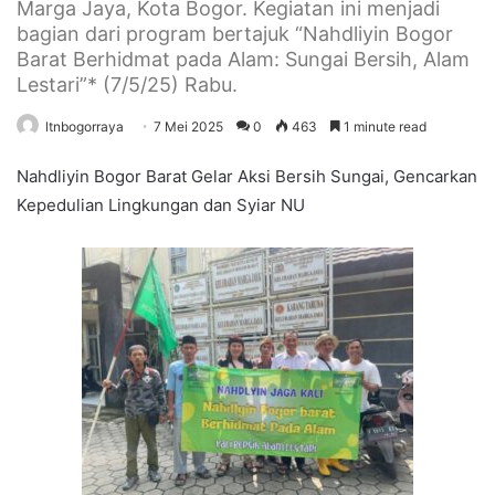
Marga Jaya, Kota Bogor. Kegiatan ini menjadi
bagian dari program bertajuk “Nahdliyin Bogor
Barat Berhidmat pada Alam: Sungai Bersih, Alam
Lestari”* (7/5/25) Rabu.
ltnbogorraya
7 Mei 2025
0
463
1 minute read
Nahdliyin Bogor Barat Gelar Aksi Bersih Sungai, Gencarkan
Kepedulian Lingkungan dan Syiar NU