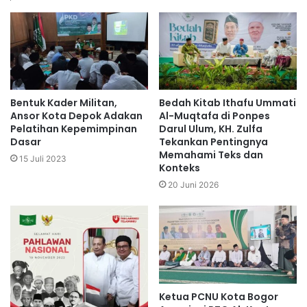
i
t
e
Bentuk Kader Militan,
Bedah Kitab Ithafu Ummati
Ansor Kota Depok Adakan
Al-Muqtafa di Ponpes
Pelatihan Kepemimpinan
Darul Ulum, KH. Zulfa
Dasar
Tekankan Pentingnya
Memahami Teks dan
15 Juli 2023
Konteks
20 Juni 2026
Ketua PCNU Kota Bogor