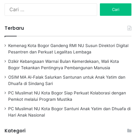
C
a
r
i
Terbaru
u
n
t
Kemenag Kota Bogor Gandeng RMI NU Susun Direktori Digital
u
Pesantren dan Perkuat Legalitas Lembaga
k
Dzikir Kebangsaan Warnai Bulan Kemerdekaan, Wali Kota
:
Bogor Tekankan Pentingnya Pembangunan Manusia
OSIM MA Al-Falak Salurkan Santunan untuk Anak Yatim dan
Dhuafa di Sindang Sari
PC Muslimat NU Kota Bogor Siap Perkuat Kolaborasi dengan
Pemkot melalui Program Mustika
PC Muslimat NU Kota Bogor Santuni Anak Yatim dan Dhuafa di
Hari Anak Nasional
Kategori