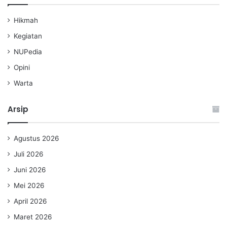
Hikmah
Kegiatan
NUPedia
Opini
Warta
Arsip
Agustus 2026
Juli 2026
Juni 2026
Mei 2026
April 2026
Maret 2026