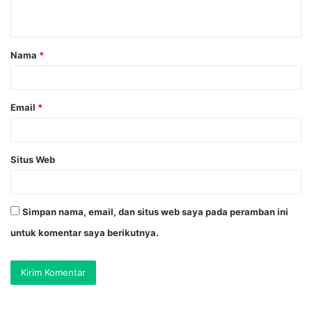
t
a
Nama
*
r
*
Email
*
Situs Web
Simpan nama, email, dan situs web saya pada peramban ini
untuk komentar saya berikutnya.