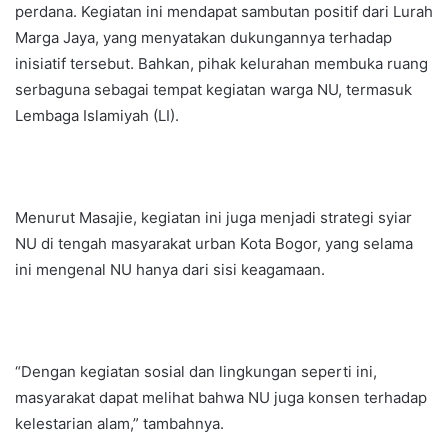
perdana. Kegiatan ini mendapat sambutan positif dari Lurah
Marga Jaya, yang menyatakan dukungannya terhadap
inisiatif tersebut. Bahkan, pihak kelurahan membuka ruang
serbaguna sebagai tempat kegiatan warga NU, termasuk
Lembaga Islamiyah (LI).
Menurut Masajie, kegiatan ini juga menjadi strategi syiar
NU di tengah masyarakat urban Kota Bogor, yang selama
ini mengenal NU hanya dari sisi keagamaan.
“Dengan kegiatan sosial dan lingkungan seperti ini,
masyarakat dapat melihat bahwa NU juga konsen terhadap
kelestarian alam,” tambahnya.