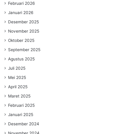
Februari 2026
Januari 2026
Desember 2025
November 2025
Oktober 2025
September 2025
Agustus 2025
Juli 2025
Mei 2025
April 2025
Maret 2025
Februari 2025
Januari 2025
Desember 2024
November 2024