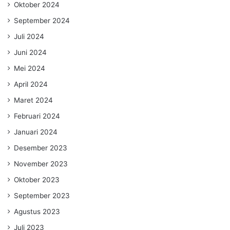
Oktober 2024
September 2024
Juli 2024
Juni 2024
Mei 2024
April 2024
Maret 2024
Februari 2024
Januari 2024
Desember 2023
November 2023
Oktober 2023
September 2023
Agustus 2023
Juli 2023