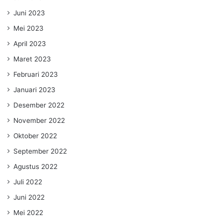
Juni 2023
Mei 2023
April 2023
Maret 2023
Februari 2023
Januari 2023
Desember 2022
November 2022
Oktober 2022
September 2022
Agustus 2022
Juli 2022
Juni 2022
Mei 2022