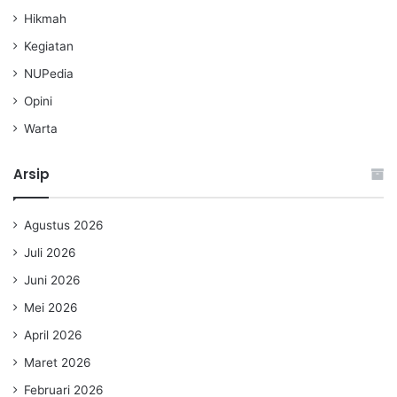
Hikmah
Kegiatan
NUPedia
Opini
Warta
Arsip
Agustus 2026
Juli 2026
Juni 2026
Mei 2026
April 2026
Maret 2026
Februari 2026