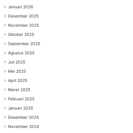
Januari 2026
Desember 2025
November 2025
Oktober 2025
September 2025
Agustus 2025
Juli 2025
Mei 2025
April 2025
Maret 2025
Februari 2025
Januari 2025
Desember 2024
November 2024