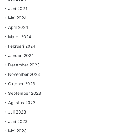
Juni 2024
Mei 2024
April 2024
Maret 2024
Februari 2024
Januari 2024
Desember 2023
November 2023
Oktober 2023
September 2023
Agustus 2023
Juli 2023
Juni 2023
Mei 2023