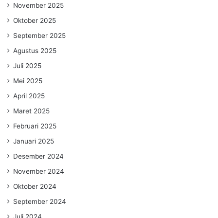
November 2025
Oktober 2025
September 2025
Agustus 2025
Juli 2025
Mei 2025
April 2025
Maret 2025
Februari 2025
Januari 2025
Desember 2024
November 2024
Oktober 2024
September 2024
Juli 2024