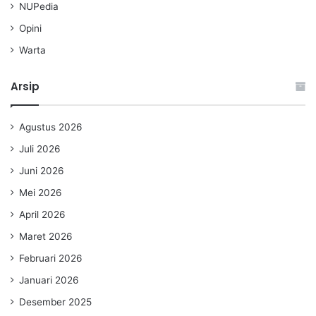
NUPedia
Opini
Warta
Arsip
Agustus 2026
Juli 2026
Juni 2026
Mei 2026
April 2026
Maret 2026
Februari 2026
Januari 2026
Desember 2025