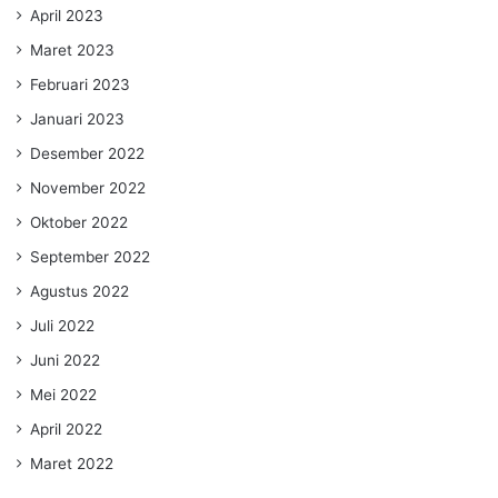
April 2023
Maret 2023
Februari 2023
Januari 2023
Desember 2022
November 2022
Oktober 2022
September 2022
Agustus 2022
Juli 2022
Juni 2022
Mei 2022
April 2022
Maret 2022