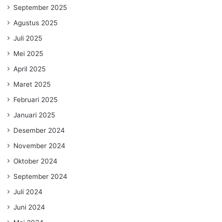
September 2025
Agustus 2025
Juli 2025
Mei 2025
April 2025
Maret 2025
Februari 2025
Januari 2025
Desember 2024
November 2024
Oktober 2024
September 2024
Juli 2024
Juni 2024