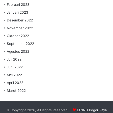
Februari 2023
Januari 2023
Desember 2022
November 2022
Oktober 2022
September 2022
Agustus 2022
Juli 2022
Juni 2022
Mei 2022
April 2022
Maret 2022
© Copyright 2026, All Rights Reserved |
LTNNU Bogor Raya