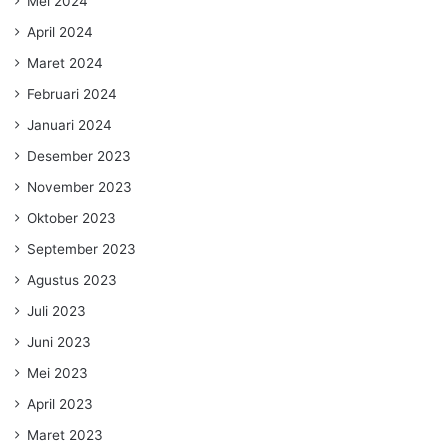
Mei 2024
April 2024
Maret 2024
Februari 2024
Januari 2024
Desember 2023
November 2023
Oktober 2023
September 2023
Agustus 2023
Juli 2023
Juni 2023
Mei 2023
April 2023
Maret 2023