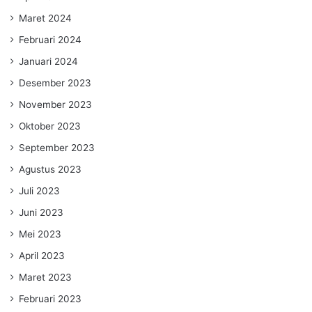
Maret 2024
Februari 2024
Januari 2024
Desember 2023
November 2023
Oktober 2023
September 2023
Agustus 2023
Juli 2023
Juni 2023
Mei 2023
April 2023
Maret 2023
Februari 2023