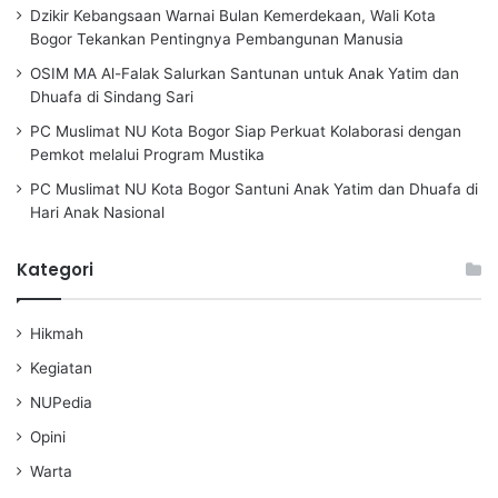
k
Dzikir Kebangsaan Warnai Bulan Kemerdekaan, Wali Kota
:
Bogor Tekankan Pentingnya Pembangunan Manusia
OSIM MA Al-Falak Salurkan Santunan untuk Anak Yatim dan
Dhuafa di Sindang Sari
PC Muslimat NU Kota Bogor Siap Perkuat Kolaborasi dengan
Pemkot melalui Program Mustika
PC Muslimat NU Kota Bogor Santuni Anak Yatim dan Dhuafa di
Hari Anak Nasional
Kategori
Hikmah
Kegiatan
NUPedia
Opini
Warta