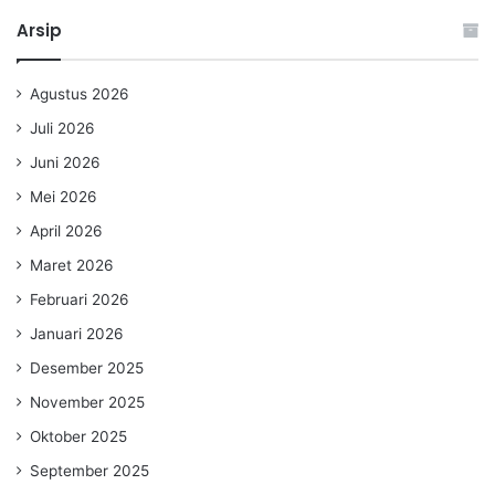
Arsip
Agustus 2026
Juli 2026
Juni 2026
Mei 2026
April 2026
Maret 2026
Februari 2026
Januari 2026
Desember 2025
November 2025
Oktober 2025
September 2025