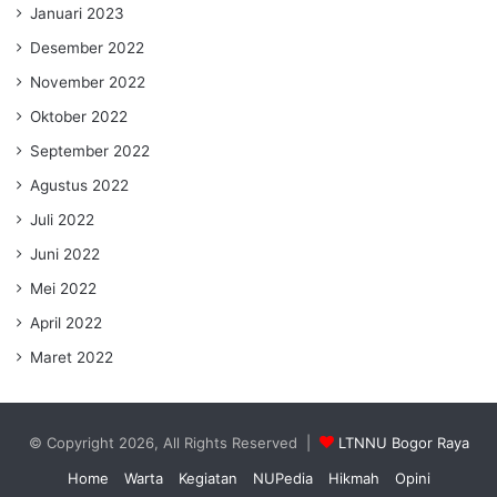
Januari 2023
Desember 2022
November 2022
Oktober 2022
September 2022
Agustus 2022
Juli 2022
Juni 2022
Mei 2022
April 2022
Maret 2022
© Copyright 2026, All Rights Reserved |
LTNNU Bogor Raya
Home
Warta
Kegiatan
NUPedia
Hikmah
Opini