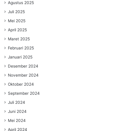
Agustus 2025
Juli 2025
Mei 2025
April 2025
Maret 2025
Februari 2025
Januari 2025
Desember 2024
November 2024
Oktober 2024
September 2024
Juli 2024
Juni 2024
Mei 2024
April 2024