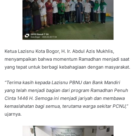
Ketua Lazisnu Kota Bogor, H. Ir. Abdul Azis Mukhlis,
menyampaikan bahwa momentum Ramadhan menjadi saat
yang tepat untuk berbagi kebahagiaan dengan masyarakat.
“Terima kasih kepada Lazisnu PBNU dan Bank Mandiri
yang telah menjadi bagian dari program Ramadhan Penuh
Cinta 1446 H. Semoga ini menjadi jariyah dan membawa
kemaslahatan bagi semua, terutama warga sekitar PCNU,”
ujarnya.