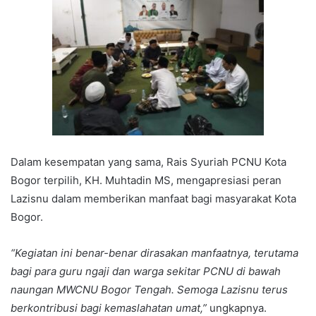
Dalam kesempatan yang sama, Rais Syuriah PCNU Kota
Bogor terpilih, KH. Muhtadin MS, mengapresiasi peran
Lazisnu dalam memberikan manfaat bagi masyarakat Kota
Bogor.
“Kegiatan ini benar-benar dirasakan manfaatnya, terutama
bagi para guru ngaji dan warga sekitar PCNU di bawah
naungan MWCNU Bogor Tengah. Semoga Lazisnu terus
berkontribusi bagi kemaslahatan umat,”
ungkapnya.